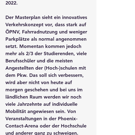
2022.
Der Masterplan sieht ein innovatives 
Verkehrskonzept vor, dass stark auf 
ÖPNV, Fahrradnutzung und weniger 
Parkplätze als normal angenommen 
setzt. Momentan kommen jedoch 
mehr als 2/3 der Studierenden, viele 
Berufsschüler und die meisten 
Angestellten der (Hoch-)schulen mit 
dem Pkw. Das soll sich verbessern, 
wird aber nicht von heute auf 
morgen geschehen und bei uns im 
ländlichen Raum werden wir noch 
viele Jahrzehnte auf individuelle 
Mobilität angewiesen sein. Von 
Veranstaltungen in der Phoenix-
Contact-Arena oder der Hochschule 
und anderer ganz zu schweigen. 