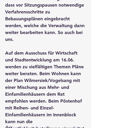
dass vor Sitzungspausen notwendige 
Verfahrensschritte zu 
Bebauungsplänen eingebracht 
werden, welche die Verwaltung dann 
weiter bearbeiten kann. So auch bei 
uns.
Auf dem Ausschuss für Wirtschaft 
und Stadtentwicklung am 16.06. 
werden zu vielfältigen Themen Pläne 
weiter beraten. Beim Wohnen kann 
der Plan Wilmersiek/Vogelsang mit 
einer Mischung aus Mehr- und 
Einfamilienhäusern dem Rat 
empfohlen werden. Beim Pöstenhof 
mit Reihen- und Einzel-
Einfamilienhäusern im Innenblock 
kann nun die 