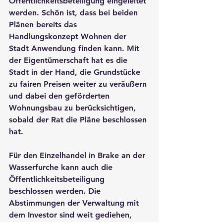
Öffentlichkeitsbeteiligung eingeleitet 
werden. Schön ist, dass bei beiden 
Plänen bereits das 
Handlungskonzept Wohnen der 
Stadt Anwendung finden kann. Mit 
der Eigentümerschaft hat es die 
Stadt in der Hand, die Grundstücke 
zu fairen Preisen weiter zu veräußern 
und dabei den geförderten 
Wohnungsbau zu berücksichtigen, 
sobald der Rat die Pläne beschlossen 
hat. 
Für den Einzelhandel in Brake an der 
Wasserfurche kann auch die 
Öffentlichkeitsbeteiligung 
beschlossen werden. Die 
Abstimmungen der Verwaltung mit 
dem Investor sind weit gediehen, 