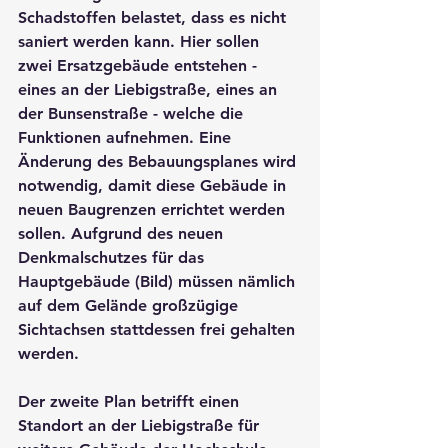
Schadstoffen belastet, dass es nicht 
saniert werden kann. Hier sollen 
zwei Ersatzgebäude entstehen - 
eines an der Liebigstraße, eines an 
der Bunsenstraße - welche die 
Funktionen aufnehmen. Eine 
Änderung des Bebauungsplanes wird 
notwendig, damit diese Gebäude in 
neuen Baugrenzen errichtet werden 
sollen. Aufgrund des neuen 
Denkmalschutzes für das 
Hauptgebäude (Bild) müssen nämlich 
auf dem Gelände großzügige 
Sichtachsen stattdessen frei gehalten 
werden.
Der zweite Plan betrifft einen 
Standort an der Liebigstraße für 