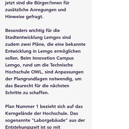
jetzt sind die Bürger/innen für 
zusätzliche Anregungen und 
Hinweise gefragt.
Besonders wichtig für die 
Stadtentwicklung Lemgos sind 
zudem zwei Pläne, die eine bekannte 
Entwicklung in Lemgo ermöglichen 
sollen. Beim Innovation Campus 
Lemgo, rund um die Technische 
Hochschule OWL, sind Anpassungen 
der Plangrundlagen notwendig, um 
das Baurecht für die nächsten 
Schritte zu schaffen. 
Plan Nummer 1 bezieht sich auf das 
Kerngelände der Hochschule. Das 
sogenannte "Laborgebäude" aus der 
Entstehungszeit ist so mit 