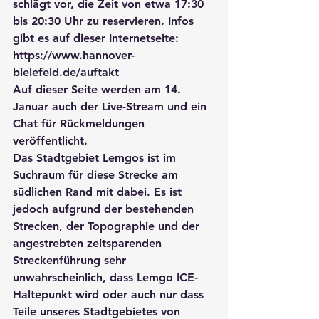
schlägt vor, die Zeit von etwa 17:30 
bis 20:30 Uhr zu reservieren. Infos 
gibt es auf dieser Internetseite: 
https://www.hannover-
bielefeld.de/auftakt
Auf dieser Seite werden am 14. 
Januar auch der Live-Stream und ein 
Chat für Rückmeldungen 
veröffentlicht.
Das Stadtgebiet Lemgos ist im 
Suchraum für diese Strecke am 
südlichen Rand mit dabei. Es ist 
jedoch aufgrund der bestehenden 
Strecken, der Topographie und der 
angestrebten zeitsparenden 
Streckenführung sehr 
unwahrscheinlich, dass Lemgo ICE-
Haltepunkt wird oder auch nur dass 
Teile unseres Stadtgebietes von 