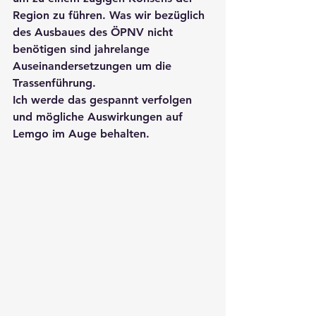
Region zu führen. Was wir bezüglich 
des Ausbaues des ÖPNV nicht 
benötigen sind jahrelange 
Auseinandersetzungen um die 
Trassenführung.
Ich werde das gespannt verfolgen 
und mögliche Auswirkungen auf 
Lemgo im Auge behalten.