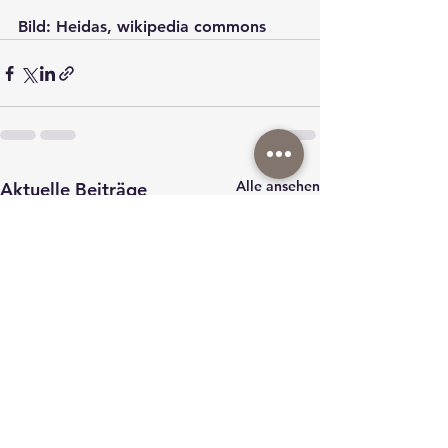
Bild: Heidas, wikipedia commons
Alle ansehen
Aktuelle Beiträge