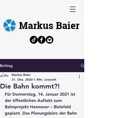
Markus Baier
Bürgermeisterkandidat, Politiker,
Architekt, Volkswirt
Beitrag
Markus Baier
31. Dez. 2020
1 Min. Lesezeit
Die Bahn kommt?!
Für Donnerstag, 14. Januar 2021 ist 
der öffentlichen Auftakt zum 
Bahnprojekt Hannover – Bielefeld 
geplant. Das Planungsbüro der Bahn 