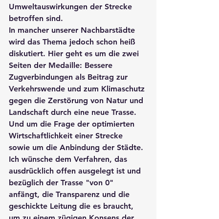
Umweltauswirkungen der Strecke 
betroffen sind.
In mancher unserer Nachbarstädte 
wird das Thema jedoch schon heiß 
diskutiert. Hier geht es um die zwei 
Seiten der Medaille: Bessere 
Zugverbindungen als Beitrag zur 
Verkehrswende und zum Klimaschutz 
gegen die Zerstörung von Natur und 
Landschaft durch eine neue Trasse. 
Und um die Frage der optimierten 
Wirtschaftlichkeit einer Strecke 
sowie um die Anbindung der Städte.
Ich wünsche dem Verfahren, das 
ausdrücklich offen ausgelegt ist und 
bezüglich der Trasse "von 0" 
anfängt, die Transparenz und die 
geschickte Leitung die es braucht, 
um zu einem zügigen Konsens der 