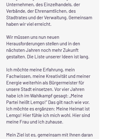
Unternehmen, des Einzelhandels, der
Verbände, der Ehrenamtlichen, des
Stadtrates und der Verwaltung. Gemeinsam
haben wir viel erreicht.
Wir müssen uns nun neuen
Herausforderungen stellen und in den
nächsten Jahren noch mehr Zukunft
gestalten. Die Liste unserer Ideen ist lang.
Ich möchte meine Erfahrung, mein
Fachwissen, meine Kreativität und meiner
Energie weiterhin als Bürgermeister für
unsere Stadt einsetzen. Vor vier Jahren
habe ich im Wahlkampf gesagt: „Meine
Partei heißt Lemgo!“ Das gilt nach wie vor.
Ich möchte es ergänzen: Meine Heimat ist
Lemgo! Hier fühle ich mich wohl. Hier sind
meine Frau und ich zuhause.
Mein Ziel ist es, gemeinsam mit Ihnen daran