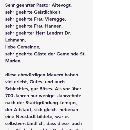
Sehr geehrter Pastor Altevogt,
sehr geehrte Geistlichkeit,
sehr geehrte Frau Vieregge,
sehr geehrte Frau Hannen,
sehr geehrter Herr Landrat Dr. 
Lehmann,
liebe Gemeinde,
sehr geehrte Gäste der Gemeinde St. 
Marien, 
diese ehrwürdigen Mauern haben 
viel erlebt, Gutes  und auch 
Schlechtes, gar Böses. Als vor über 
700 Jahren nur wenige  Jahrzehnte 
nach der Stadtgründung Lemgos, 
der Altstadt, sich gleich  nebenan 
eine Neustadt bildete, war es 
selbstverständlich, dass diese  auch 