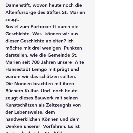
Damenstift, wovon heute noch die 
Altenfürsorge des Stiftes St. Marien  
zeugt. 
Soviel zum Parforceritt durch die 
Geschichte. Was  können wir aus 
dieser Geschichte ableiten? Ich 
möchte mit drei wenigen  Punkten 
darstellen, wie die Gemeinde St. 
Marien seit 700 Jahren unsere  Alte 
Hansestadt Lemgo mit prägt und 
warum wir das schätzen sollten. 
Die Nonnen brachten mit ihren 
Büchern Kultur. Und  noch heute 
zeugt dieses Bauwerk mit seinen 
Kunstschätzen als Zeitzeugnis von 
der Lebensweise, dem 
handwerklichen Können und dem 
Denken unserer  Vorfahren. Es ist 