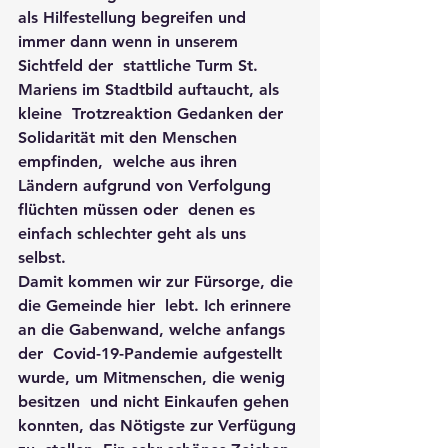
als Hilfestellung begreifen und 
immer dann wenn in unserem 
Sichtfeld der  stattliche Turm St. 
Mariens im Stadtbild auftaucht, als 
kleine  Trotzreaktion Gedanken der 
Solidarität mit den Menschen 
empfinden,  welche aus ihren 
Ländern aufgrund von Verfolgung 
flüchten müssen oder  denen es 
einfach schlechter geht als uns 
selbst. 
Damit kommen wir zur Fürsorge, die 
die Gemeinde hier  lebt. Ich erinnere 
an die Gabenwand, welche anfangs 
der  Covid-19-Pandemie aufgestellt 
wurde, um Mitmenschen, die wenig 
besitzen  und nicht Einkaufen gehen 
konnten, das Nötigste zur Verfügung 