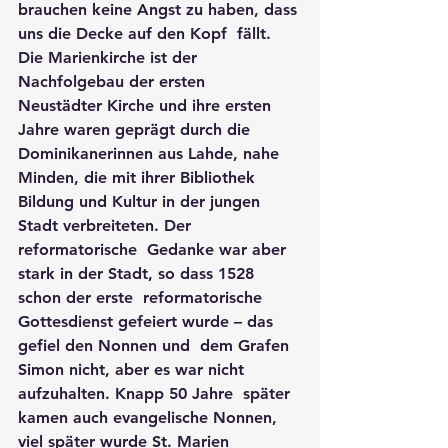
brauchen keine Angst zu haben, dass 
uns die Decke auf den Kopf  fällt. 
Die Marienkirche ist der 
Nachfolgebau der ersten  
Neustädter Kirche und ihre ersten 
Jahre waren geprägt durch die  
Dominikanerinnen aus Lahde, nahe 
Minden, die mit ihrer Bibliothek  
Bildung und Kultur in der jungen 
Stadt verbreiteten. Der 
reformatorische  Gedanke war aber 
stark in der Stadt, so dass 1528 
schon der erste  reformatorische 
Gottesdienst gefeiert wurde – das 
gefiel den Nonnen und  dem Grafen 
Simon nicht, aber es war nicht 
aufzuhalten. Knapp 50 Jahre  später 
kamen auch evangelische Nonnen, 
viel später wurde St. Marien  